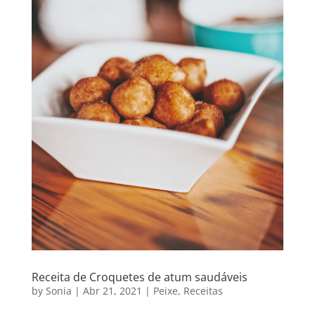
Receita de Croquetes de atum saudáveis
by
Sonia
|
Abr 21, 2021
|
Peixe
,
Receitas