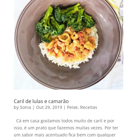
Caril de lulas e camarão
by
Sonia
|
Out 29, 2019
|
Peixe
,
Receitas
Cá em casa gostamos todos muito de caril e por
isso, é um prato que fazemos muitas vezes. Por ter
um sabor mais acentuado fica bem com qualquer