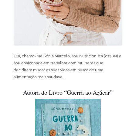
Olá, chamo-me Sónia Marcelo, sou Nutricionista (0748N) e
sou apaixonada em trabalhar com mulheres que
decidiram mudar as suas vidas em busca de uma
alimentação mais saudável.
Autora do Livro “Guerra ao Açúcar”