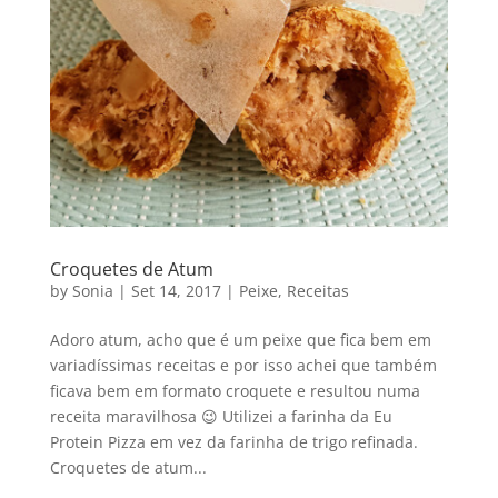
Croquetes de Atum
by
Sonia
|
Set 14, 2017
|
Peixe
,
Receitas
Adoro atum, acho que é um peixe que fica bem em
variadíssimas receitas e por isso achei que também
ficava bem em formato croquete e resultou numa
receita maravilhosa 😉 Utilizei a farinha da Eu
Protein Pizza em vez da farinha de trigo refinada.
Croquetes de atum...