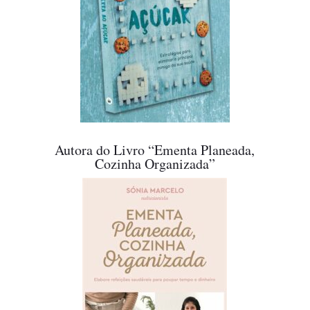
Autora do Livro “Ementa Planeada,
Cozinha Organizada”