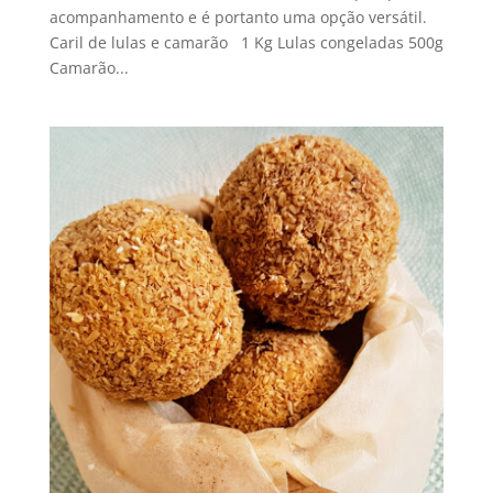
acompanhamento e é portanto uma opção versátil.
Caril de lulas e camarão 1 Kg Lulas congeladas 500g
Camarão...