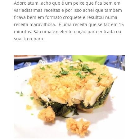
Adoro atum, acho que é um peixe que fica bem em
variadíssimas receitas e por isso achei que também
ficava bem em formato croquete e resultou numa
receita maravilhosa. É uma receita que se faz em 15
minutos. São uma excelente opção para entrada ou
snack ou para...