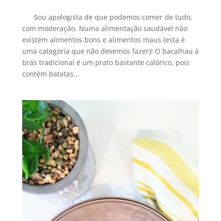
Sou apologista de que podemos comer de tudo,
com moderação. Numa alimentação saudável não
existem alimentos bons e alimentos maus (esta é
uma categoria que não devemos fazer)! O bacalhau à
brás tradicional é um prato bastante calórico, pois
contém batatas...