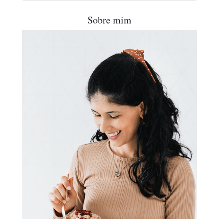
Sobre mim