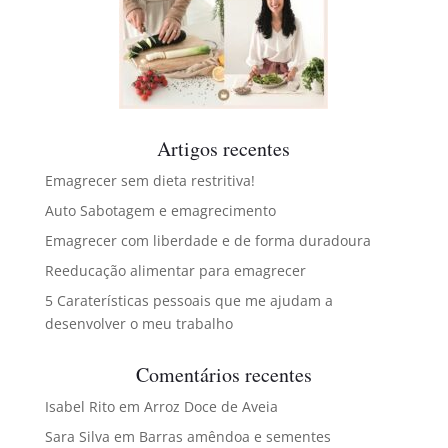
Artigos recentes
Emagrecer sem dieta restritiva!
Auto Sabotagem e emagrecimento
Emagrecer com liberdade e de forma duradoura
Reeducação alimentar para emagrecer
5 Caraterísticas pessoais que me ajudam a
desenvolver o meu trabalho
Comentários recentes
Isabel Rito
em
Arroz Doce de Aveia
Sara Silva
em
Barras amêndoa e sementes