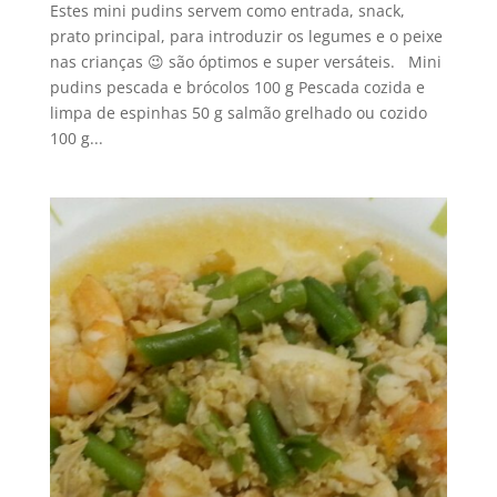
Estes mini pudins servem como entrada, snack,
prato principal, para introduzir os legumes e o peixe
nas crianças 😉 são óptimos e super versáteis. Mini
pudins pescada e brócolos 100 g Pescada cozida e
limpa de espinhas 50 g salmão grelhado ou cozido
100 g...