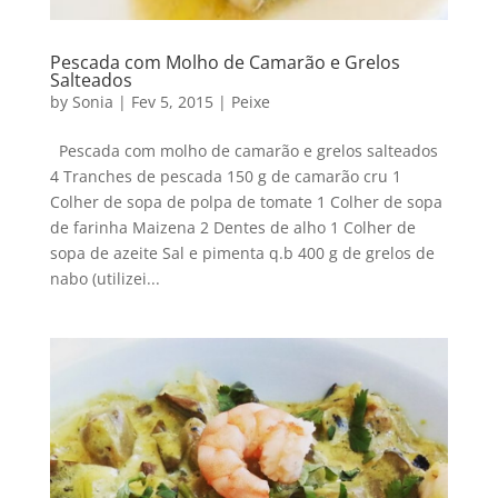
Pescada com Molho de Camarão e Grelos
Salteados
by
Sonia
|
Fev 5, 2015
|
Peixe
Pescada com molho de camarão e grelos salteados
4 Tranches de pescada 150 g de camarão cru 1
Colher de sopa de polpa de tomate 1 Colher de sopa
de farinha Maizena 2 Dentes de alho 1 Colher de
sopa de azeite Sal e pimenta q.b 400 g de grelos de
nabo (utilizei...