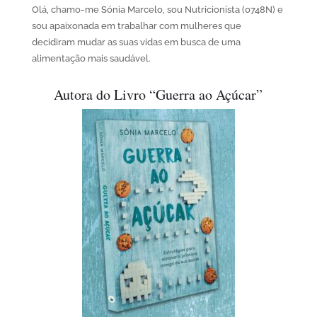
Olá, chamo-me Sónia Marcelo, sou Nutricionista (0748N) e
sou apaixonada em trabalhar com mulheres que
decidiram mudar as suas vidas em busca de uma
alimentação mais saudável.
Autora do Livro “Guerra ao Açúcar”