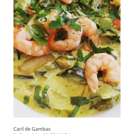
Caril de Gambas