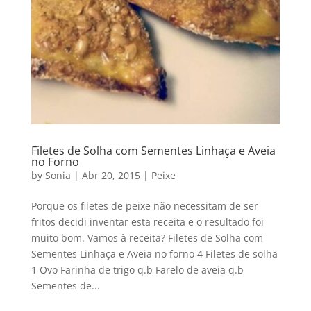
Filetes de Solha com Sementes Linhaça e Aveia
no Forno
by
Sonia
|
Abr 20, 2015
|
Peixe
Porque os filetes de peixe não necessitam de ser
fritos decidi inventar esta receita e o resultado foi
muito bom. Vamos à receita? Filetes de Solha com
Sementes Linhaça e Aveia no forno 4 Filetes de solha
1 Ovo Farinha de trigo q.b Farelo de aveia q.b
Sementes de...