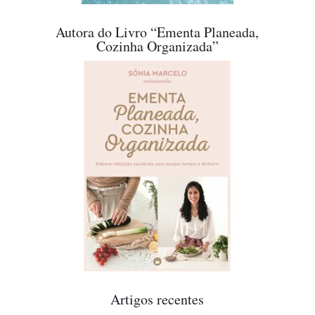
Autora do Livro “Ementa Planeada,
Cozinha Organizada”
Artigos recentes