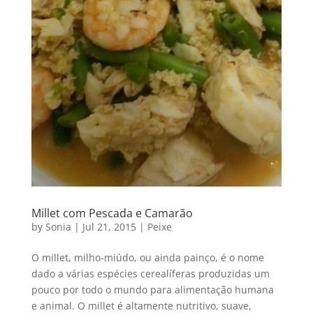
Millet com Pescada e Camarão
by
Sonia
|
Jul 21, 2015
|
Peixe
O millet, milho-miúdo, ou ainda painço, é o nome
dado a várias espécies cerealíferas produzidas um
pouco por todo o mundo para alimentação humana
e animal. O millet é altamente nutritivo, suave,