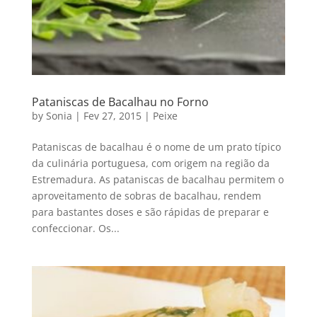
Pataniscas de Bacalhau no Forno
by
Sonia
|
Fev 27, 2015
|
Peixe
Pataniscas de bacalhau é o nome de um prato típico
da culinária portuguesa, com origem na região da
Estremadura. As pataniscas de bacalhau permitem o
aproveitamento de sobras de bacalhau, rendem
para bastantes doses e são rápidas de preparar e
confeccionar. Os...