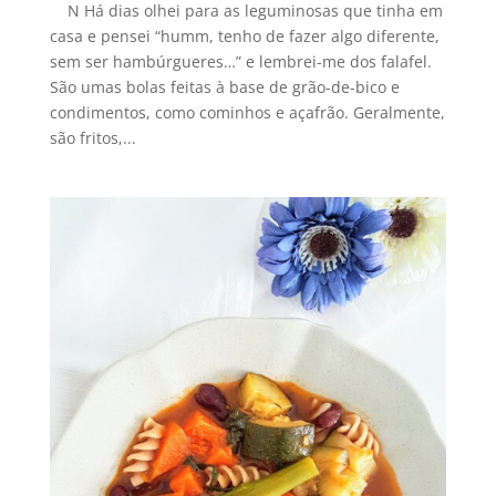
N Há dias olhei para as leguminosas que tinha em
casa e pensei “humm, tenho de fazer algo diferente,
sem ser hambúrgueres…” e lembrei-me dos falafel.
São umas bolas feitas à base de grão-de-bico e
condimentos, como cominhos e açafrão. Geralmente,
são fritos,...