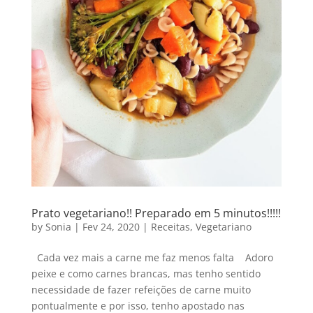
Prato vegetariano!! Preparado em 5 minutos!!!!!
by
Sonia
|
Fev 24, 2020
|
Receitas
,
Vegetariano
Cada vez mais a carne me faz menos falta Adoro
peixe e como carnes brancas, mas tenho sentido
necessidade de fazer refeições de carne muito
pontualmente e por isso, tenho apostado nas