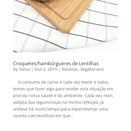
Croquetes/hambúrgueres de Lentilhas
by
Sonia
|
Out 3, 2019
|
Receitas
,
Vegetariano
O consumo de carne é cada vez maior e todos
temos que fazer algo para mudar esta situação em
prol da nossa saúde e do ambiente. Cada vez mais
adepta das leguminosas na minha refeição, já
andava há muito tempo para experimentar uma
receita com lentilhas em que...