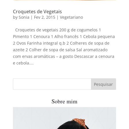
Croquetes de Vegetais
by
Sonia
|
Fev 2, 2015
|
Vegetariano
Croquetes de vegetais 200 g de cogumelos 1
Pimento 1 Cenoura 1 Alho francês 1 Cebola pequena
2 Ovos Farinha integral q.b 2 Colheres de sopa de
azeite 2 Colher de sopa de salsa Sal aromatizado
com ervas aromáticas – a gosto Descascar a cenoura
e cebola....
Sobre mim