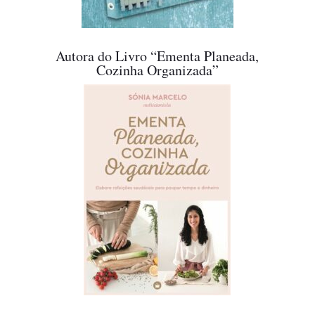
Autora do Livro “Ementa Planeada,
Cozinha Organizada”