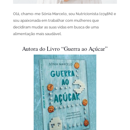
Olá, chamo-me Sónia Marcelo, sou Nutricionista (0748N) e
sou apaixonada em trabalhar com mulheres que
decidiram mudar as suas vidas em busca de uma
alimentação mais saudável.
Autora do Livro “Guerra ao Açúcar”