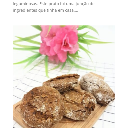
leguminosas. Este prato foi uma junção de
ingredientes que tinha em casa....