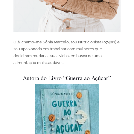
Olá, chamo-me Sónia Marcelo, sou Nutricionista (0748N) e
sou apaixonada em trabalhar com mulheres que
decidiram mudar as suas vidas em busca de uma
alimentação mais saudável.
Autora do Livro “Guerra ao Açúcar”