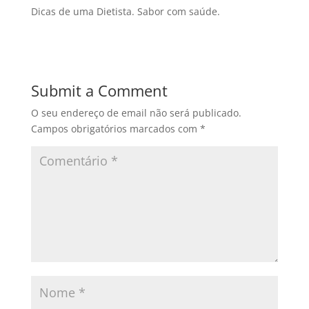
Dicas de uma Dietista. Sabor com saúde.
Submit a Comment
O seu endereço de email não será publicado.
Campos obrigatórios marcados com
*