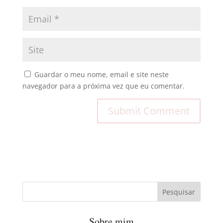
Guardar o meu nome, email e site neste
navegador para a próxima vez que eu comentar.
Sobre mim