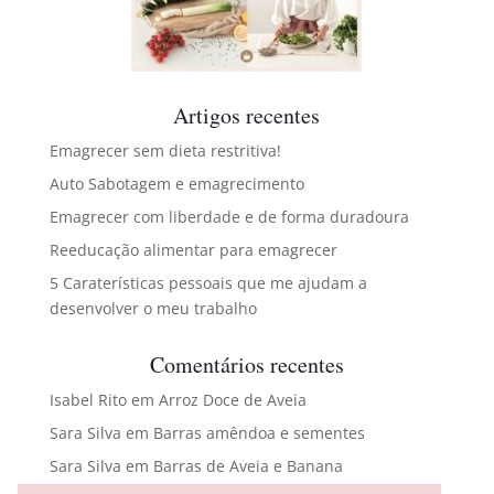
Artigos recentes
Emagrecer sem dieta restritiva!
Auto Sabotagem e emagrecimento
Emagrecer com liberdade e de forma duradoura
Reeducação alimentar para emagrecer
5 Caraterísticas pessoais que me ajudam a
desenvolver o meu trabalho
Comentários recentes
Isabel Rito
em
Arroz Doce de Aveia
Sara Silva
em
Barras amêndoa e sementes
Sara Silva
em
Barras de Aveia e Banana