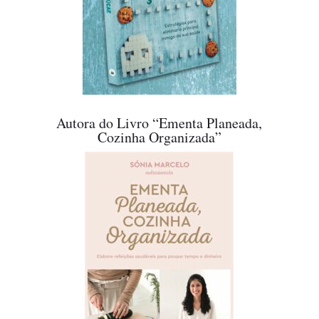
Autora do Livro “Ementa Planeada,
Cozinha Organizada”