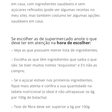
em casa, com ingredientes saudáveis e sem
açúcares refinados (pode ver algumas receitas no
meu site), mas também costumo ter algumas opções
saudáveis em casa.
Se escolher as de supermercado anote o que
deve ter em atenção na
hora de escolher:
– Veja as que possuem menor lista de ingredientes;
– Escolha as que têm ingredientes que saiba o que
são. Se tiver muitos nomes “esquisitos” e E’s não as
compre;
– Se o açúcar estiver nos primeiros ingredientes,
fique mais atenta e confira a sua quantidade na
tabela nutricional (o ideal é não ultrapassar os 6g
por 100g de bolacha)
– Teor de fibra deve ser superior a 6g por 100g