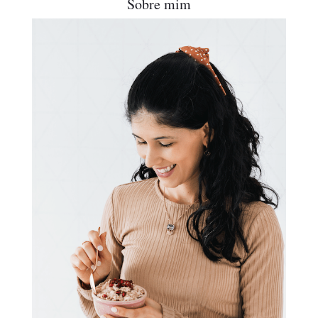
Sobre mim