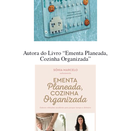
Autora do Livro “Ementa Planeada,
Cozinha Organizada”