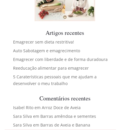
Artigos recentes
Emagrecer sem dieta restritiva!
Auto Sabotagem e emagrecimento
Emagrecer com liberdade e de forma duradoura
Reeducação alimentar para emagrecer
5 Caraterísticas pessoais que me ajudam a
desenvolver o meu trabalho
Comentários recentes
Isabel Rito
em
Arroz Doce de Aveia
Sara Silva
em
Barras amêndoa e sementes
Sara Silva
em
Barras de Aveia e Banana