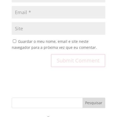
Guardar o meu nome, email e site neste
navegador para a próxima vez que eu comentar.