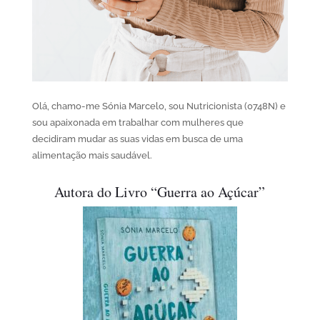
Olá, chamo-me Sónia Marcelo, sou Nutricionista (0748N) e
sou apaixonada em trabalhar com mulheres que
decidiram mudar as suas vidas em busca de uma
alimentação mais saudável.
Autora do Livro “Guerra ao Açúcar”