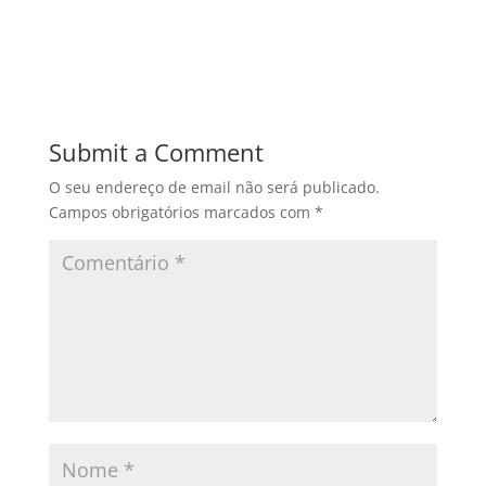
Submit a Comment
O seu endereço de email não será publicado.
Campos obrigatórios marcados com
*