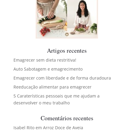
Artigos recentes
Emagrecer sem dieta restritiva!
Auto Sabotagem e emagrecimento
Emagrecer com liberdade e de forma duradoura
Reeducação alimentar para emagrecer
5 Caraterísticas pessoais que me ajudam a
desenvolver o meu trabalho
Comentários recentes
Isabel Rito
em
Arroz Doce de Aveia