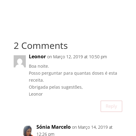
2 Comments
Leonor
on Março 12, 2019 at 10:50 pm
Boa noite.
Posso perguntar para quantas doses é esta
receita.
Obrigada pelas sugestões,
Leonor
Reply
Sónia Marcelo
on Março 14, 2019 at
12:26 pm