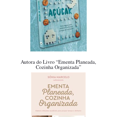
Autora do Livro “Ementa Planeada,
Cozinha Organizada”