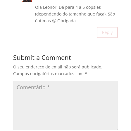
Olá Leonor. Dá para 4 a 5 oopsies
(dependendo do tamanho que faça). São
óptimas 🙂 Obrigada
Reply
Submit a Comment
O seu endereço de email não será publicado.
Campos obrigatórios marcados com
*