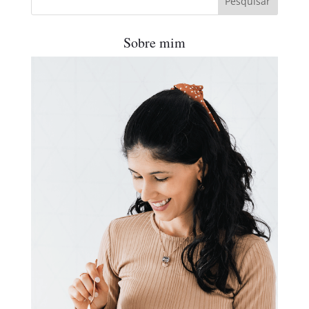
Sobre mim