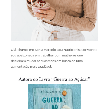
Olá, chamo-me Sónia Marcelo, sou Nutricionista (0748N) e
sou apaixonada em trabalhar com mulheres que
decidiram mudar as suas vidas em busca de uma
alimentação mais saudável.
Autora do Livro “Guerra ao Açúcar”