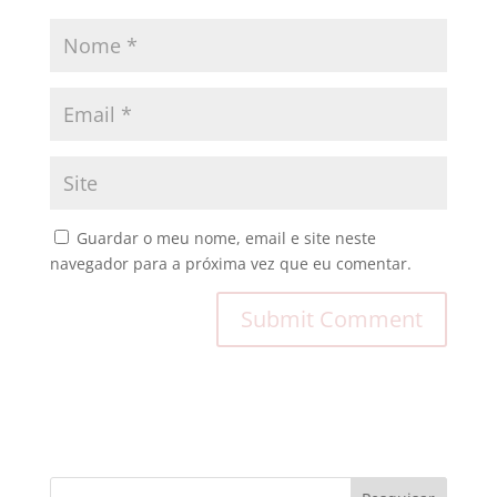
Guardar o meu nome, email e site neste
navegador para a próxima vez que eu comentar.