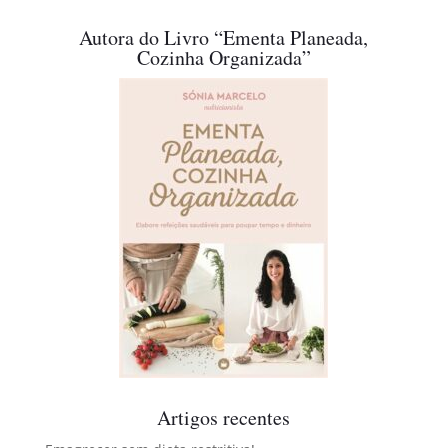
Autora do Livro “Ementa Planeada,
Cozinha Organizada”
Artigos recentes