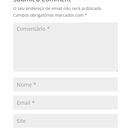
O seu endereço de email não será publicado.
Campos obrigatórios marcados com
*