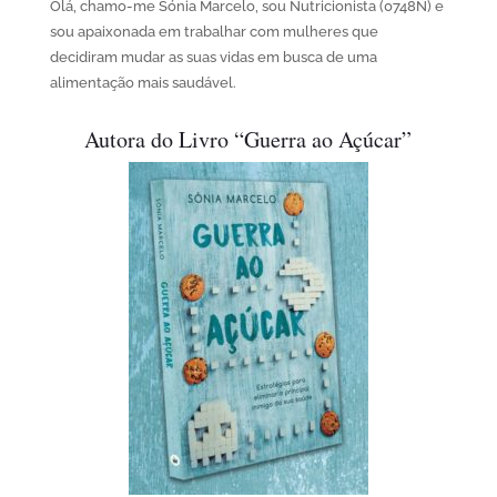
Olá, chamo-me Sónia Marcelo, sou Nutricionista (0748N) e
sou apaixonada em trabalhar com mulheres que
decidiram mudar as suas vidas em busca de uma
alimentação mais saudável.
Autora do Livro “Guerra ao Açúcar”