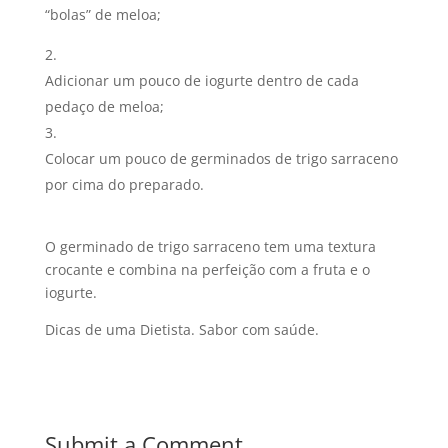
“bolas” de meloa;
Adicionar um pouco de iogurte dentro de cada
pedaço de meloa;
Colocar um pouco de germinados de trigo sarraceno
por cima do preparado.
O germinado de trigo sarraceno tem uma textura
crocante e combina na perfeição com a fruta e o
iogurte.
Dicas de uma Dietista. Sabor com saúde.
Submit a Comment