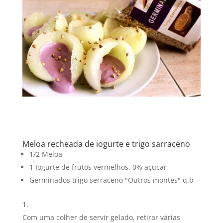
Meloa recheada de iogurte e trigo sarraceno
1/2 Meloa
1 Iogurte de frutos vermelhos, 0% açucar
Germinados trigo serraceno "Outros montes" q.b
Com uma colher de servir gelado, retirar várias