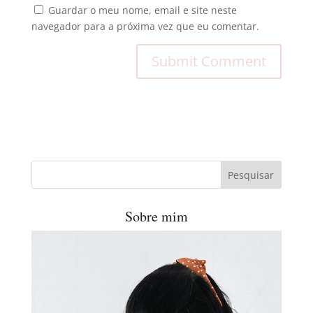
Guardar o meu nome, email e site neste
navegador para a próxima vez que eu comentar.
Sobre mim