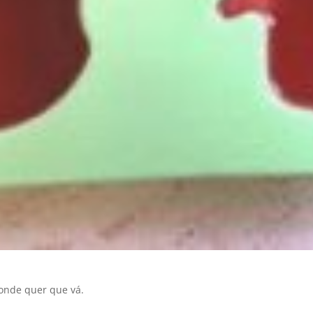
onde quer que vá.