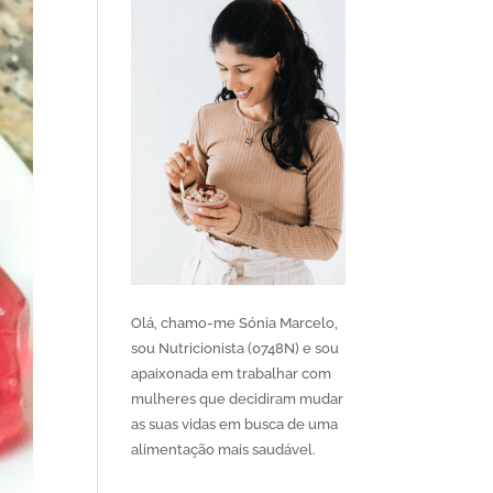
Olá, chamo-me Sónia Marcelo,
sou Nutricionista (0748N) e sou
apaixonada em trabalhar com
mulheres que decidiram mudar
as suas vidas em busca de uma
alimentação mais saudável.