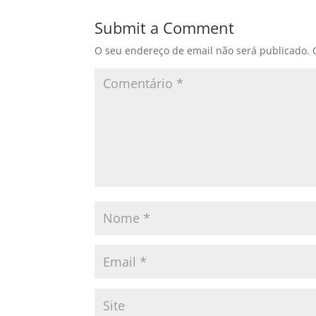
Submit a Comment
O seu endereço de email não será publicado.