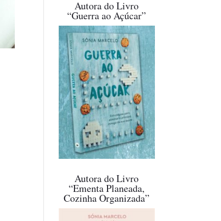
Autora do Livro
“Guerra ao Açúcar”
Autora do Livro
“Ementa Planeada,
Cozinha Organizada”