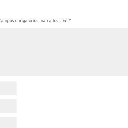
Campos obrigatórios marcados com
*