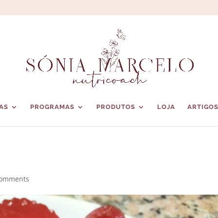
AS
PROGRAMAS
PRODUTOS
LOJA
ARTIGO
comments