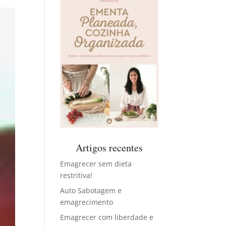
Artigos recentes
Emagrecer sem dieta
restritiva!
Auto Sabotagem e
emagrecimento
Emagrecer com liberdade e