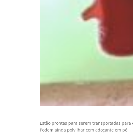
Estão prontas para serem transportadas para 
Podem ainda polvilhar com adoçante em pó.