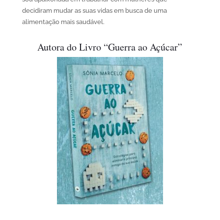
decidiram mudar as suas vidas em busca de uma
alimentação mais saudável.
Autora do Livro “Guerra ao Açúcar”