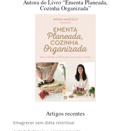
Autora do Livro “Ementa Planeada,
Cozinha Organizada”
Artigos recentes
Emagrecer sem dieta restritiva!