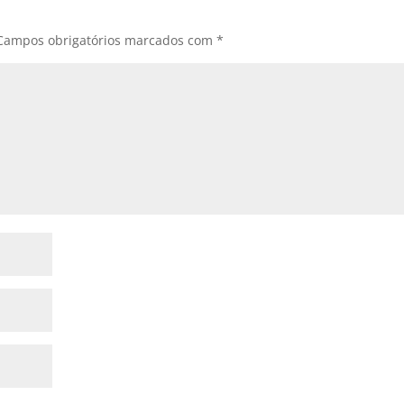
Campos obrigatórios marcados com
*