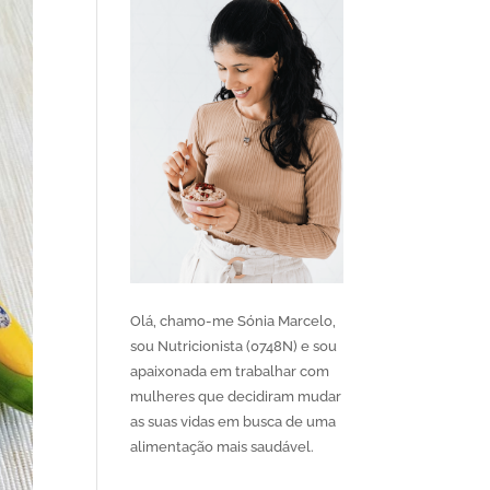
Olá, chamo-me Sónia Marcelo,
sou Nutricionista (0748N) e sou
apaixonada em trabalhar com
mulheres que decidiram mudar
as suas vidas em busca de uma
alimentação mais saudável.