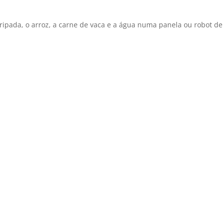
 ripada, o arroz, a carne de vaca e a água numa panela ou robot de