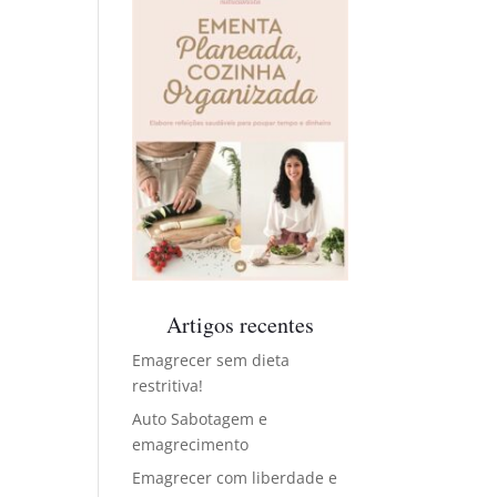
Artigos recentes
Emagrecer sem dieta
restritiva!
Auto Sabotagem e
emagrecimento
Emagrecer com liberdade e