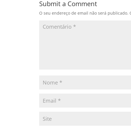
Submit a Comment
O seu endereço de email não será publicado.