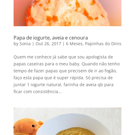
Papa de iogurte, aveia e cenoura
by
Sonia
|
Out 26, 2017
|
6 Meses
,
Papinhas do Dinis
Quem me conhece já sabe que sou apologista de
papas caseiras para o meu baby. Quando não tenho
tempo de fazer papas que precisem de ir ao fogão,
faço esta papa que é super rápida. Só precisa de
juntar 1 iogurte natural, farinha de aveia qb para
ficar com consistência...