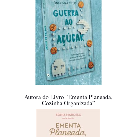
Autora do Livro “Ementa Planeada,
Cozinha Organizada”