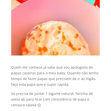
Quem me conhece já sabe que sou apologista de
papas caseiras para o meu baby. Quando não tenho
tempo de fazer papas que precisem de ir ao fogão,
faço esta papa que é super rápida.
Só precisa de juntar 1 iogurte natural, farinha de
aveia qb para ficar com consistência de papa e
cenoura ralada 😉