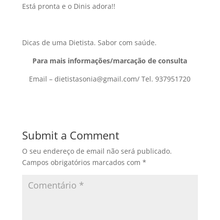
Está pronta e o Dinis adora!!
Dicas de uma Dietista. Sabor com saúde.
Para mais informações/marcação de consulta
Email –
dietistasonia@gmail.com
/ Tel. 937951720
Submit a Comment
O seu endereço de email não será publicado.
Campos obrigatórios marcados com
*