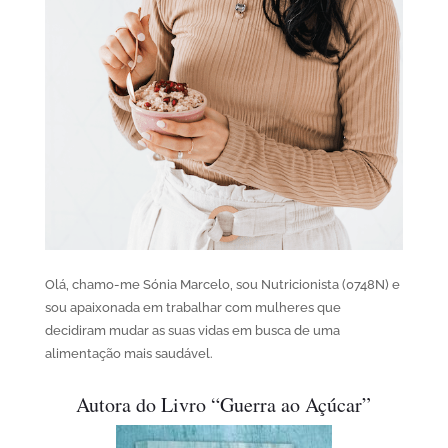
Olá, chamo-me Sónia Marcelo, sou Nutricionista (0748N) e
sou apaixonada em trabalhar com mulheres que
decidiram mudar as suas vidas em busca de uma
alimentação mais saudável.
Autora do Livro “Guerra ao Açúcar”