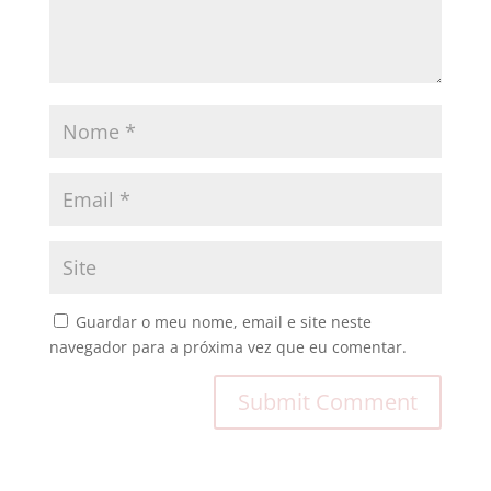
Guardar o meu nome, email e site neste
navegador para a próxima vez que eu comentar.