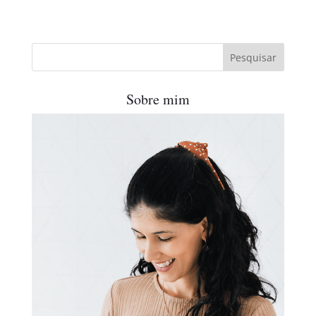
Sobre mim