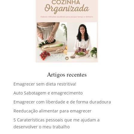
Artigos recentes
Emagrecer sem dieta restritiva!
Auto Sabotagem e emagrecimento
Emagrecer com liberdade e de forma duradoura
Reeducação alimentar para emagrecer
5 Caraterísticas pessoais que me ajudam a
desenvolver o meu trabalho